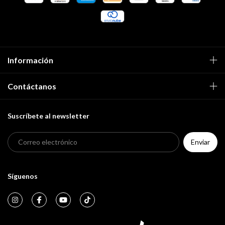
Información
Contáctanos
Suscríbete al newsletter
Síguenos