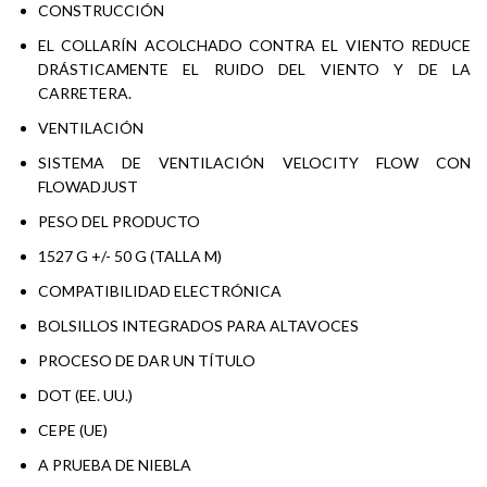
CONSTRUCCIÓN
EL COLLARÍN ACOLCHADO CONTRA EL VIENTO REDUCE
DRÁSTICAMENTE EL RUIDO DEL VIENTO Y DE LA
CARRETERA.
VENTILACIÓN
SISTEMA DE VENTILACIÓN VELOCITY FLOW CON
FLOWADJUST
PESO DEL PRODUCTO
1527 G +/- 50 G (TALLA M)
COMPATIBILIDAD ELECTRÓNICA
BOLSILLOS INTEGRADOS PARA ALTAVOCES
PROCESO DE DAR UN TÍTULO
DOT (EE. UU.)
CEPE (UE)
A PRUEBA DE NIEBLA