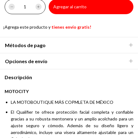
¡Agrega este producto y
tienes envío gratis!
Métodos de pago
Opciones de envío
Descripción
MOTOCITY
LA MOTOBOUTIQUE MÁS COPMLETA DE MÉXICO
El Qualifier te ofrece protección facial completa y confiable
gracias a su robusta mentonera y un amplio acolchado para un
ajuste seguro y cómodo. Además de su diseño ligero y
aerodinámico, incluye una visera altamente ajustable para un