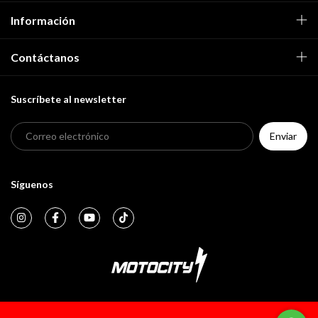
Información
Contáctanos
Suscríbete al newsletter
Síguenos