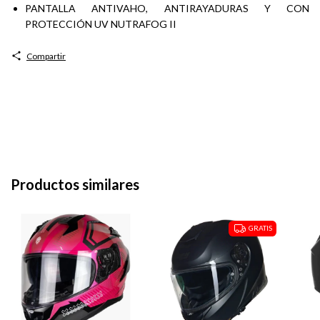
PANTALLA ANTIVAHO, ANTIRAYADURAS Y CON
PROTECCIÓN UV NUTRAFOG II
Compartir
Productos similares
GRATIS