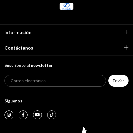
Información
Contáctanos
Suscríbete al newsletter
Síguenos