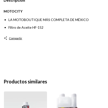
Descripción
MOTOCITY
LA MOTOBOUTIQUE MÁS COMPLETA DE MÉXICO
Filtro de Aceite HF-152
Compartir
Productos similares