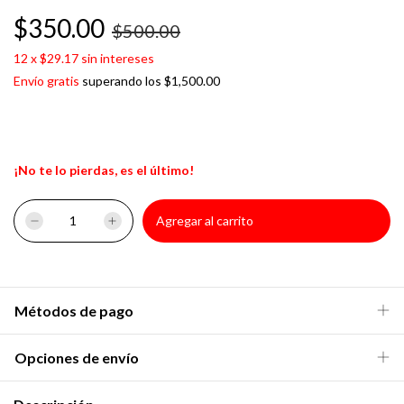
$350.00
$500.00
12
x
$29.17
sin intereses
Envío gratis
superando los
$1,500.00
¡No te lo pierdas, es el último!
Métodos de pago
Opciones de envío