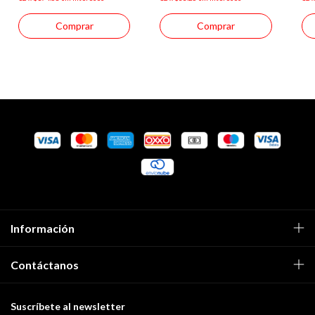
Comprar
Información
Contáctanos
Suscríbete al newsletter