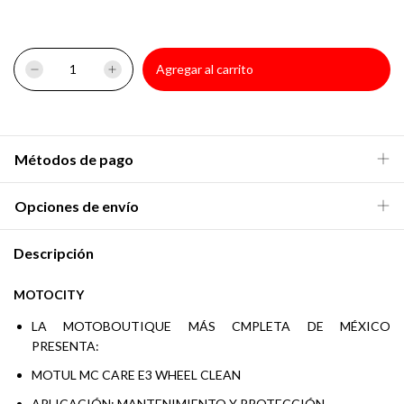
Métodos de pago
Opciones de envío
Descripción
MOTOCITY
LA MOTOBOUTIQUE MÁS CMPLETA DE MÉXICO
PRESENTA:
MOTUL MC CARE E3 WHEEL CLEAN
APLICACIÓN: MANTENIMIENTO Y PROTECCIÓN