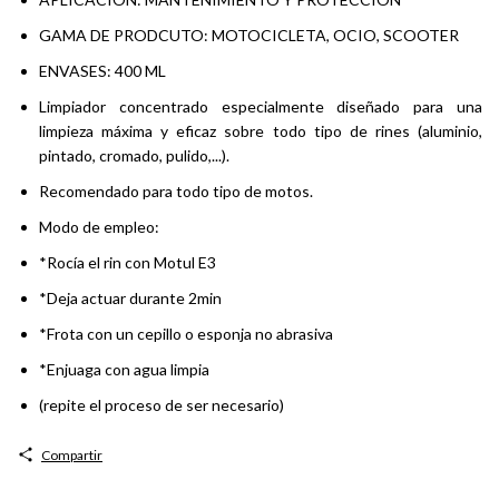
GAMA DE PRODCUTO: MOTOCICLETA, OCIO, SCOOTER
ENVASES: 400 ML
Limpiador concentrado especialmente diseñado para una
limpieza máxima y eficaz sobre todo tipo de rines (aluminio,
pintado, cromado, pulido,...).
Recomendado para todo tipo de motos.
Modo de empleo:
*Rocía el rin con Motul E3
*Deja actuar durante 2min
*Frota con un cepillo o esponja no abrasiva
*Enjuaga con agua limpia
(repite el proceso de ser necesario)
Compartir