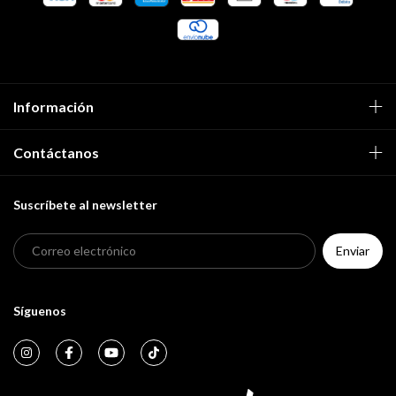
Información
Contáctanos
Suscríbete al newsletter
Síguenos