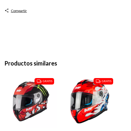
Compartir
Productos similares
GRATIS
GRATIS